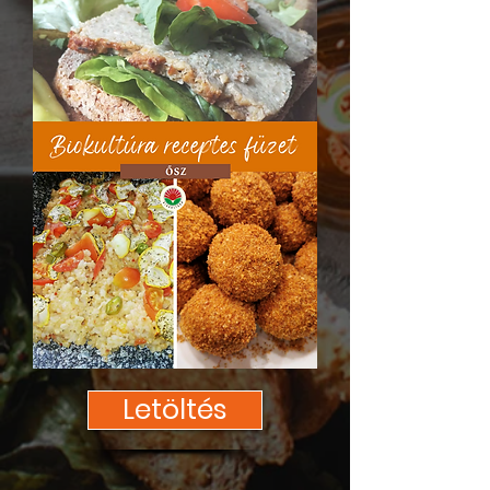
Letöltés