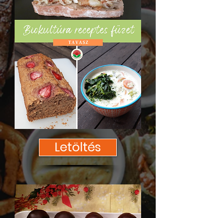
Letöltés