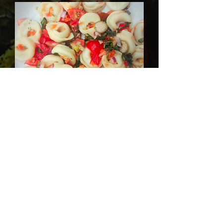
Letöltés