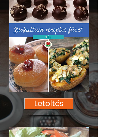
Letöltés