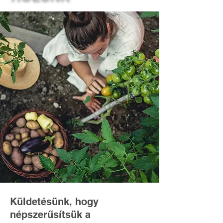
Küldetésünk, hogy
népszerűsítsük a