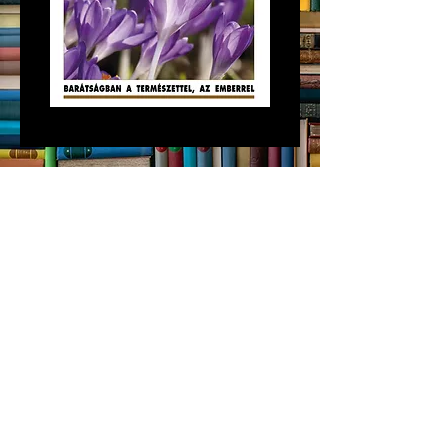
KAPCSOLAT