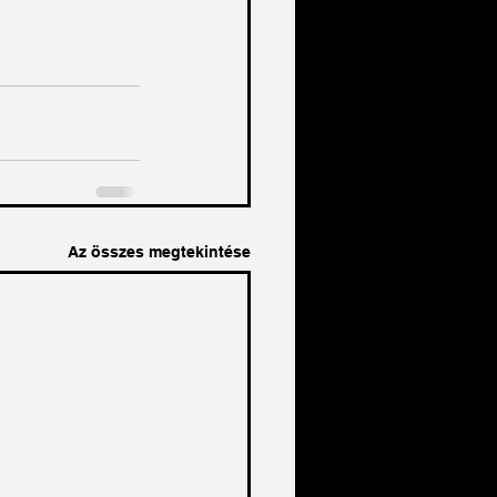
Az összes megtekintése